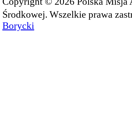
Copyright © 2026 Polska Misja A
Środkowej. Wszelkie prawa zast
Borycki