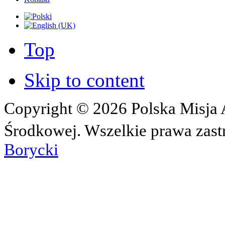
Top
Skip to content
Copyright © 2026 Polska Misja A
Środkowej. Wszelkie prawa zast
Borycki